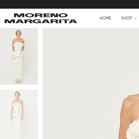
HOME
SHOP