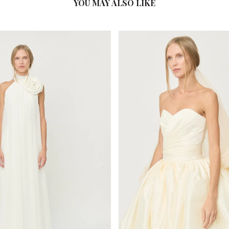
YOU MAY ALSO LIKE