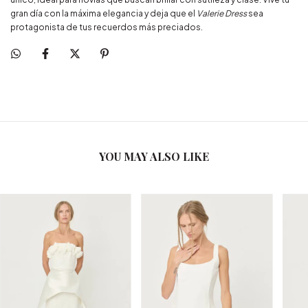
gran día con la máxima elegancia y deja que el
Valerie Dress
sea
protagonista de tus recuerdos más preciados.
YOU MAY ALSO LIKE