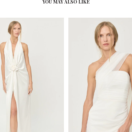
YOU MAY ALSO LIKE