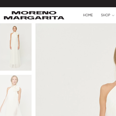
HOME
SHOP