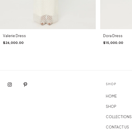
Valerie Dress
Dora Dress
$26,000.00
$15,000.00
SHOP
HOME
SHOP
COLLECTIONS
CONTACT US