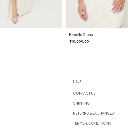
Babelle Dress
$10,000.00
HELP
CONTACT US
SHIPPING
RETURNS & EXCHANGES
TERMS & CONDITIONS