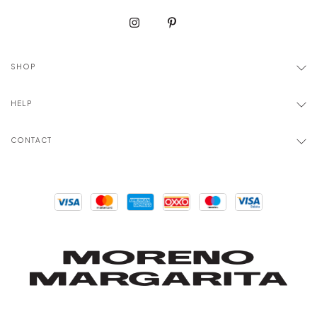
SHOP
HELP
CONTACT