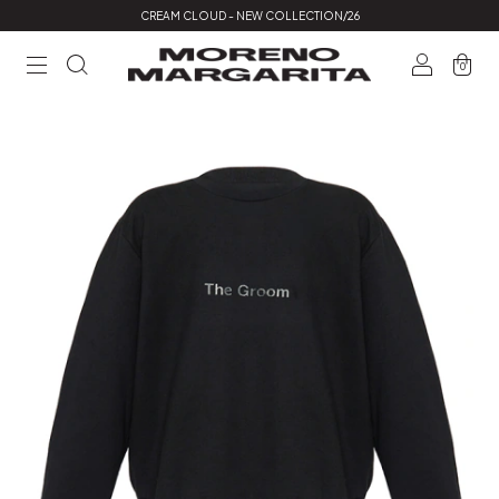
CREAM CLOUD - NEW COLLECTION/26
0