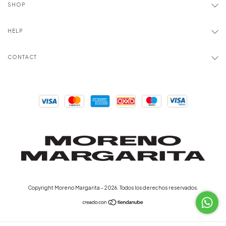
SHOP
HELP
CONTACT
Copyright Moreno Margarita - 2026. Todos los derechos reservados.